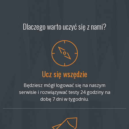
Dlaczego warto uczyć się z nami?
Ucz się wszędzie
Będziesz mógł logować się na naszym
serwisie i rozwiązywać testy 24 godziny na
dobę 7 dni w tygodniu.