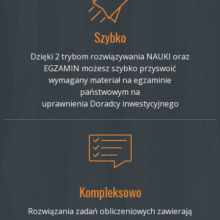
Szybko
Dzięki 2 trybom rozwiązywania NAUKI oraz
EGZAMIN możesz szybko przyswoić
wymagany materiał na egzaminie
państwowym na
uprawnienia Doradcy inwestycyjnego
Kompleksowo
Rozwiązania zadań obliczeniowych zawierają