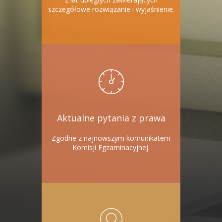
szczegółowe rozwiązanie i wyjaśnienie.
Aktualne pytania z prawa
Zgodne z najnowszym komunikatem
Komisji Egzaminacyjnej.